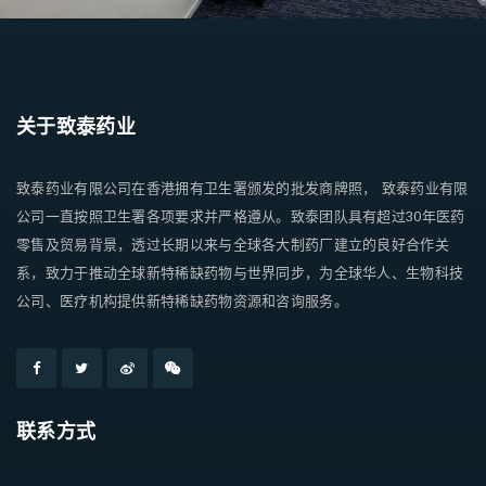
关于致泰药业
致泰药业有限公司在香港拥有卫生署颁发的批发商牌照， 致泰药业有限
公司一直按照卫生署各项要求并严格遵从。致泰团队具有超过30年医药
零售及贸易背景，透过长期以来与全球各大制药厂建立的良好合作关
系，致力于推动全球新特稀缺药物与世界同步，为全球华人、生物科技
公司、医疗机构提供新特稀缺药物资源和咨询服务。
联系方式