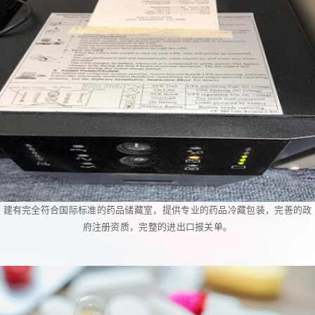
建有完全符合国际标准的药品储藏室，提供专业的药品冷藏包装，完善的政
府注册资质，完整的进出口报关单。