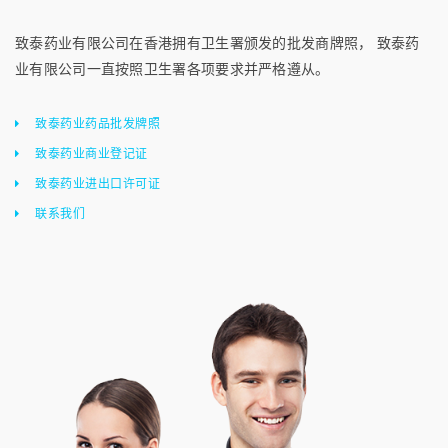
致泰药业有限公司在香港拥有卫生署颁发的批发商牌照， 致泰药
业有限公司一直按照卫生署各项要求并严格遵从。
致泰药业药品批发牌照
致泰药业商业登记证
致泰药业进出口许可证
联系我们