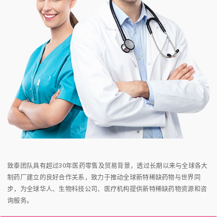
致泰团队具有超过30年医药零售及贸易背景，透过长期以来与全球各大
制药厂建立的良好合作关系，致力于推动全球新特稀缺药物与世界同
步，为全球华人、生物科技公司、医疗机构提供新特稀缺药物资源和咨
询服务。