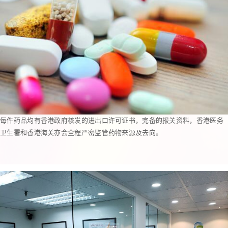
每件药品均有香港政府核发的进出口许可证书，完备的报关资料，香港医务
卫生署和香港海关亦会全程严密监管药物来源及去向。