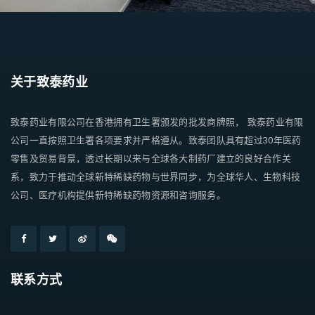
关于致泰药业
致泰药业有限公司在香港拥有卫生署颁发的批发商牌照， 致泰药业有限
公司一直按照卫生署各项要求并严格遵从。致泰团队具有超过30年医药
零售及贸易背景，透过长期以来与全球各大制药厂建立的良好合作关
系，致力于推动全球新特稀缺药物与世界同步，为全球华人、生物科技
公司、医疗机构提供新特稀缺药物资源和咨询服务。
联系方式