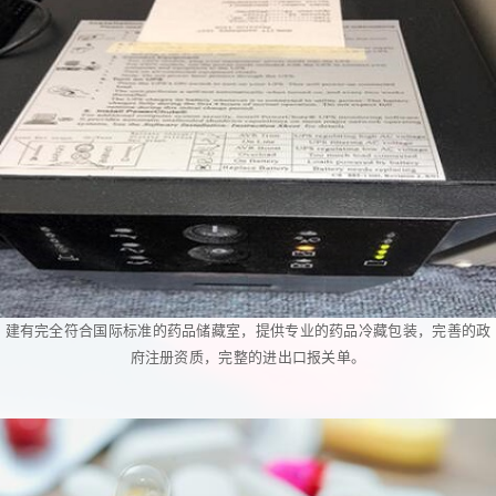
建有完全符合国际标准的药品储藏室，提供专业的药品冷藏包装，完善的政
府注册资质，完整的进出口报关单。