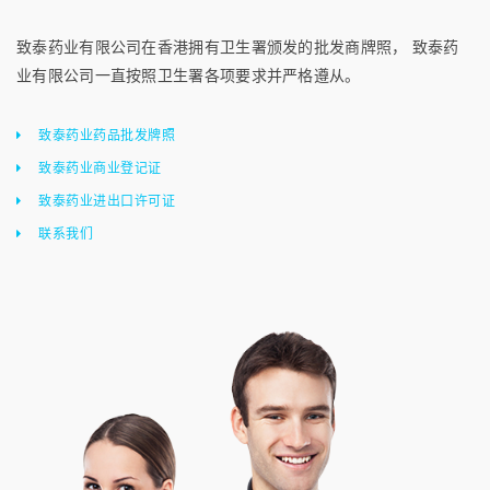
致泰药业有限公司在香港拥有卫生署颁发的批发商牌照， 致泰药
业有限公司一直按照卫生署各项要求并严格遵从。
致泰药业药品批发牌照
致泰药业商业登记证
致泰药业进出口许可证
联系我们