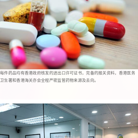
每件药品均有香港政府核发的进出口许可证书，完备的报关资料，香港医务
卫生署和香港海关亦会全程严密监管药物来源及去向。