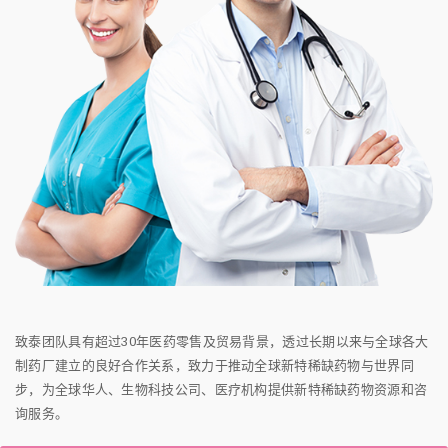
致泰团队具有超过30年医药零售及贸易背景，透过长期以来与全球各大
制药厂建立的良好合作关系，致力于推动全球新特稀缺药物与世界同
步，为全球华人、生物科技公司、医疗机构提供新特稀缺药物资源和咨
询服务。