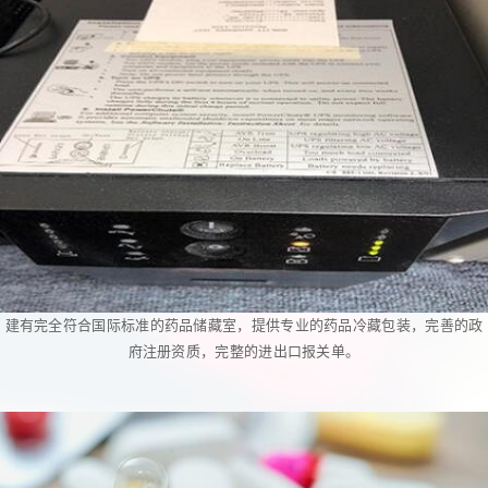
建有完全符合国际标准的药品储藏室，提供专业的药品冷藏包装，完善的政
府注册资质，完整的进出口报关单。