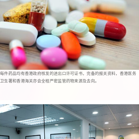
每件药品均有香港政府核发的进出口许可证书，完备的报关资料，香港医务
卫生署和香港海关亦会全程严密监管药物来源及去向。