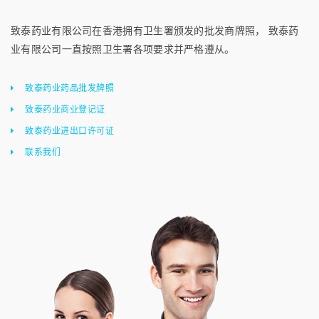
致泰药业有限公司在香港拥有卫生署颁发的批发商牌照， 致泰药
业有限公司一直按照卫生署各项要求并严格遵从。
致泰药业药品批发牌照
致泰药业商业登记证
致泰药业进出口许可证
联系我们