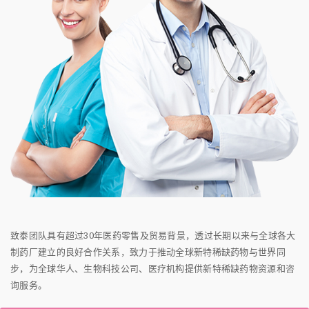
致泰团队具有超过30年医药零售及贸易背景，透过长期以来与全球各大
制药厂建立的良好合作关系，致力于推动全球新特稀缺药物与世界同
步，为全球华人、生物科技公司、医疗机构提供新特稀缺药物资源和咨
询服务。