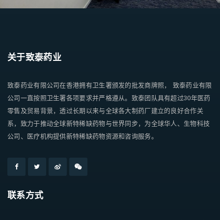
关于致泰药业
致泰药业有限公司在香港拥有卫生署颁发的批发商牌照， 致泰药业有限
公司一直按照卫生署各项要求并严格遵从。致泰团队具有超过30年医药
零售及贸易背景，透过长期以来与全球各大制药厂建立的良好合作关
系，致力于推动全球新特稀缺药物与世界同步，为全球华人、生物科技
公司、医疗机构提供新特稀缺药物资源和咨询服务。
联系方式