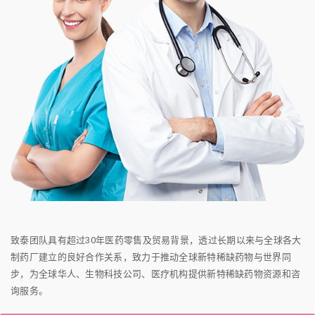
致泰团队具有超过30年医药零售及贸易背景，透过长期以来与全球各大
制药厂建立的良好合作关系，致力于推动全球新特稀缺药物与世界同
步，为全球华人、生物科技公司、医疗机构提供新特稀缺药物资源和咨
询服务。