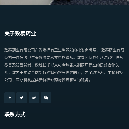
关于致泰药业
致泰药业有限公司在香港拥有卫生署颁发的批发商牌照， 致泰药业有限
公司一直按照卫生署各项要求并严格遵从。致泰团队具有超过30年医药
零售及贸易背景，透过长期以来与全球各大制药厂建立的良好合作关
系，致力于推动全球新特稀缺药物与世界同步，为全球华人、生物科技
公司、医疗机构提供新特稀缺药物资源和咨询服务。
联系方式