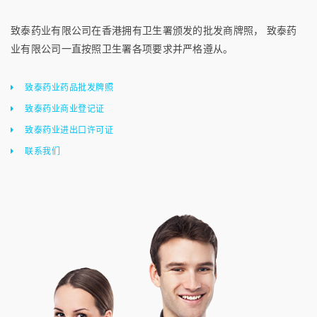
致泰药业有限公司在香港拥有卫生署颁发的批发商牌照， 致泰药
业有限公司一直按照卫生署各项要求并严格遵从。
致泰药业药品批发牌照
致泰药业商业登记证
致泰药业进出口许可证
联系我们