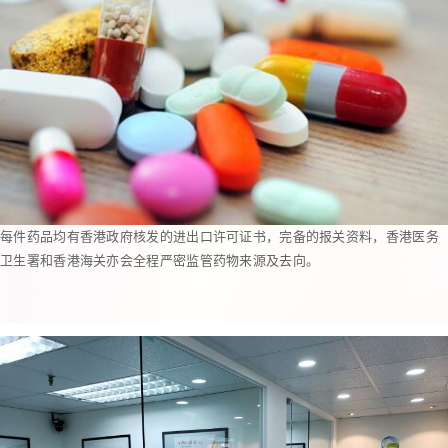
每件药品均有香港政府核发的进出口许可证书，完备的报关资料，香港医务
卫生署和香港海关亦会全程严密监管药物来源及去向。