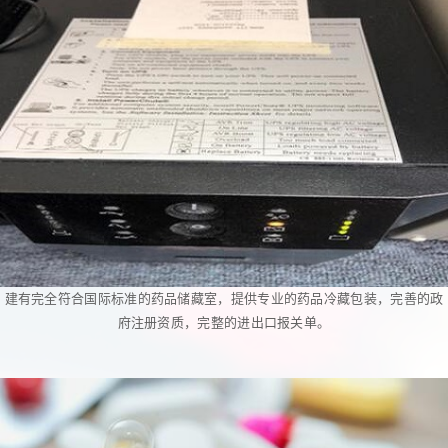
建有完全符合国际标准的药品储藏室，提供专业的药品冷藏包装，完善的政
府注册资质，完整的进出口报关单。