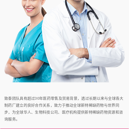
致泰团队具有超过30年医药零售及贸易背景，透过长期以来与全球各大
制药厂建立的良好合作关系，致力于推动全球新特稀缺药物与世界同
步，为全球华人、生物科技公司、医疗机构提供新特稀缺药物资源和咨
询服务。