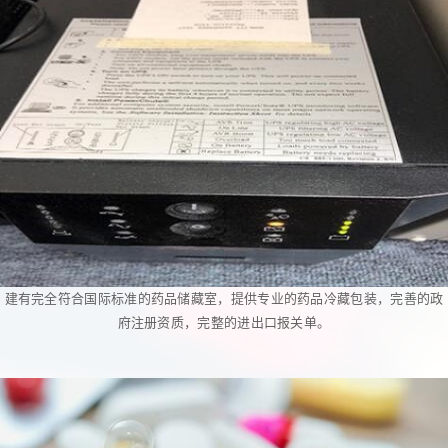
建有完全符合国际标准的药品储藏室，提供专业的药品冷藏包装，完善的政
府注册资质，完整的进出口报关单。