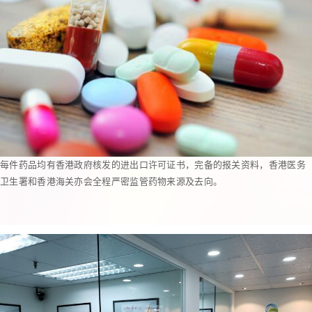
每件药品均有香港政府核发的进出口许可证书，完备的报关资料，香港医务
卫生署和香港海关亦会全程严密监管药物来源及去向。