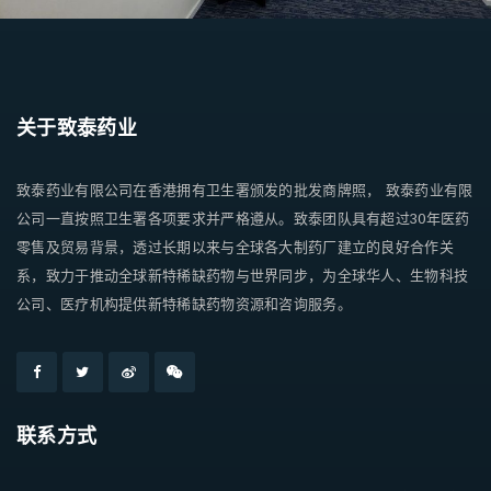
关于致泰药业
致泰药业有限公司在香港拥有卫生署颁发的批发商牌照， 致泰药业有限
公司一直按照卫生署各项要求并严格遵从。致泰团队具有超过30年医药
零售及贸易背景，透过长期以来与全球各大制药厂建立的良好合作关
系，致力于推动全球新特稀缺药物与世界同步，为全球华人、生物科技
公司、医疗机构提供新特稀缺药物资源和咨询服务。
联系方式