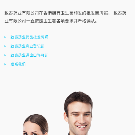
致泰药业有限公司在香港拥有卫生署颁发的批发商牌照， 致泰药
业有限公司一直按照卫生署各项要求并严格遵从。
致泰药业药品批发牌照
致泰药业商业登记证
致泰药业进出口许可证
联系我们