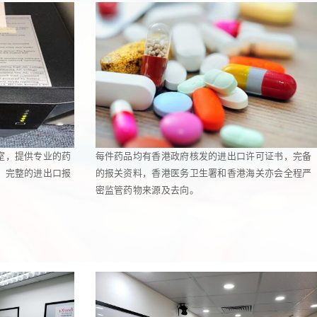
室，提供专业的药
每件药品均有香港政府核发的进出口许可证书，完备
，完整的进出口报
的报关资料，香港医务卫生署和香港海关亦会全程严
密监管药物来源及去向。