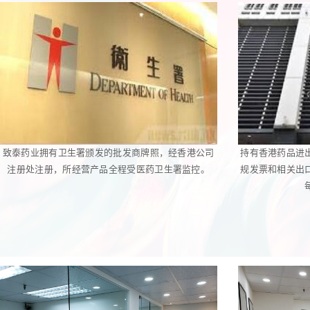
致泰药业拥有卫生署颁发的批发商牌照，经香港公司
持有香港药品进
注册处注册，所经营产品全程受医药卫生署监控。
规发票和相关出