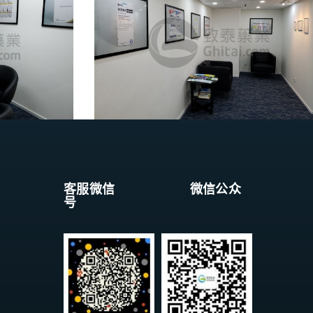
客服微信 微信公众
号