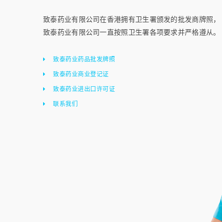
致泰药业有限公司在香港拥有卫生署颁发的批发商牌照，
致泰药业有限公司一直按照卫生署各项要求并严格遵从。
致泰药业药品批发牌照
致泰药业商业登记证
致泰药业进出口许可证
联系我们