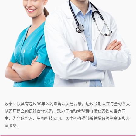
致泰团队具有超过30年医药零售及贸易背景，透过长期以来与全球各大
制药厂建立的良好合作关系，致力于推动全球新特稀缺药物与世界同
步，为全球华人、生物科技公司、医疗机构提供新特稀缺药物资源和咨
询服务。