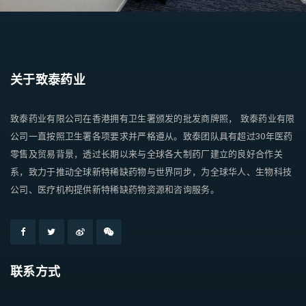
关于致泰药业
致泰药业有限公司在香港拥有卫生署颁发的批发商牌照， 致泰药业有限
公司一直按照卫生署各项要求并严格遵从。致泰团队具有超过30年医药
零售及贸易背景，透过长期以来与全球各大制药厂建立的良好合作关
系，致力于推动全球新特稀缺药物与世界同步，为全球华人、生物科技
公司、医疗机构提供新特稀缺药物资源和咨询服务。
联系方式