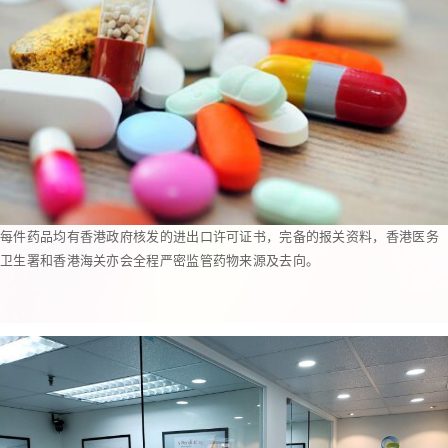
每件药品均有香港政府核发的进出口许可证书，完备的报关资料，香港医务
卫生署和香港海关亦会全程严密监管药物来源及去向。