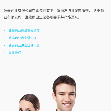
致泰药业有限公司在香港拥有卫生署颁发的批发商牌照， 致泰药
业有限公司一直按照卫生署各项要求并严格遵从。
致泰药业药品批发牌照
致泰药业商业登记证
致泰药业进出口许可证
联系我们