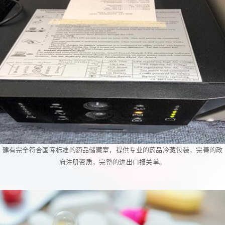
建有完全符合国际标准的药品储藏室，提供专业的药品冷藏包装，完善的政
府注册资质，完整的进出口报关单。