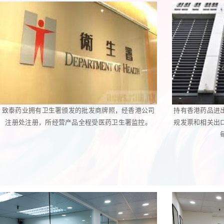
致泰药业拥有卫生署颁发的批发商牌照，经香港公司
持有香港药品进
注册处注册，所经营产品全程受医药卫生署监控。
规发票和相关出