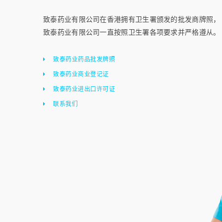
致泰药业有限公司在香港拥有卫生署颁发的批发商牌照，
致泰药业有限公司一直按照卫生署各项要求并严格遵从。
致泰药业药品批发牌照
致泰药业商业登记证
致泰药业进出口许可证
联系我们