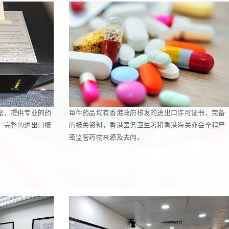
室，提供专业的药
每件药品均有香港政府核发的进出口许可证书，完备
，完整的进出口报
的报关资料，香港医务卫生署和香港海关亦会全程严
密监管药物来源及去向。