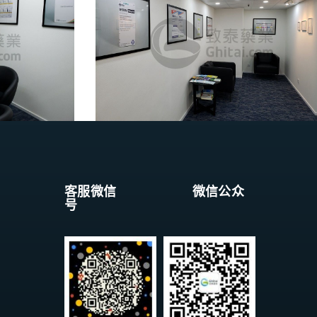
客服微信 微信公众
号