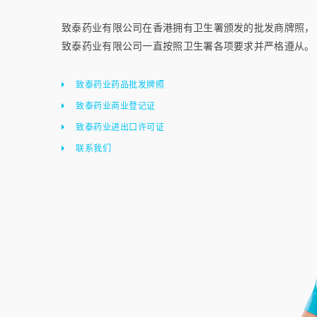
致泰药业有限公司在香港拥有卫生署颁发的批发商牌照，
致泰药业有限公司一直按照卫生署各项要求并严格遵从。
致泰药业药品批发牌照
致泰药业商业登记证
致泰药业进出口许可证
联系我们