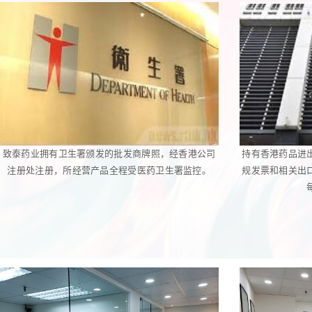
致泰药业拥有卫生署颁发的批发商牌照，经香港公司
持有香港药品进
注册处注册，所经营产品全程受医药卫生署监控。
规发票和相关出