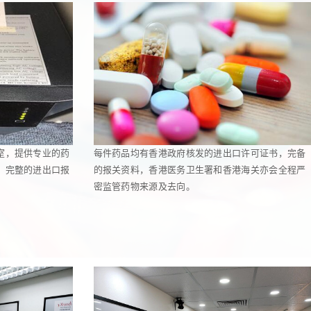
室，提供专业的药
每件药品均有香港政府核发的进出口许可证书，完备
，完整的进出口报
的报关资料，香港医务卫生署和香港海关亦会全程严
密监管药物来源及去向。