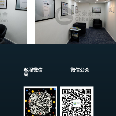
客服微信 微信公众
号