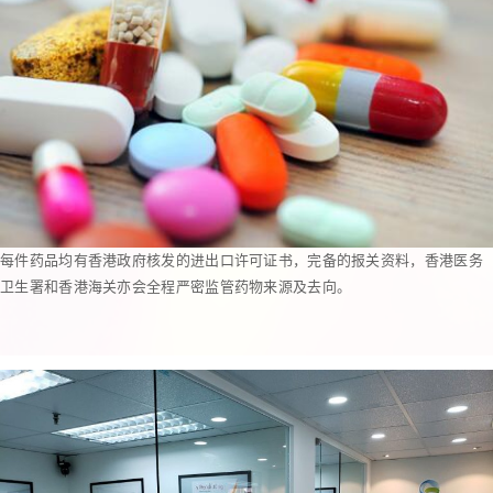
每件药品均有香港政府核发的进出口许可证书，完备的报关资料，香港医务
卫生署和香港海关亦会全程严密监管药物来源及去向。