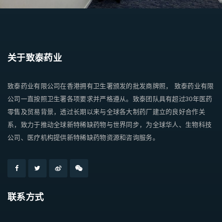
关于致泰药业
致泰药业有限公司在香港拥有卫生署颁发的批发商牌照， 致泰药业有限
公司一直按照卫生署各项要求并严格遵从。致泰团队具有超过30年医药
零售及贸易背景，透过长期以来与全球各大制药厂建立的良好合作关
系，致力于推动全球新特稀缺药物与世界同步，为全球华人、生物科技
公司、医疗机构提供新特稀缺药物资源和咨询服务。
联系方式