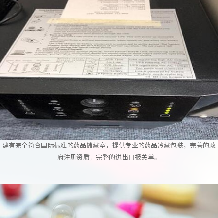
建有完全符合国际标准的药品储藏室，提供专业的药品冷藏包装，完善的政
府注册资质，完整的进出口报关单。