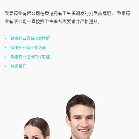
致泰药业有限公司在香港拥有卫生署颁发的批发商牌照， 致泰药
业有限公司一直按照卫生署各项要求并严格遵从。
致泰药业药品批发牌照
致泰药业商业登记证
致泰药业进出口许可证
联系我们