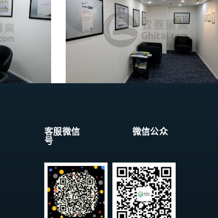
客服微信 微信公众
号