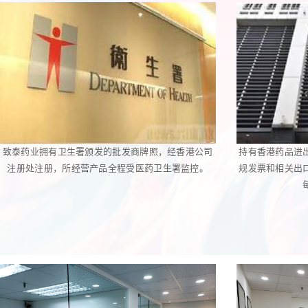
致泰药业拥有卫生署颁发的批发商牌照，经香港公司
持有香港药品进
注册处注册，所经营产品全程受医药卫生署监控。
规发票和相关出