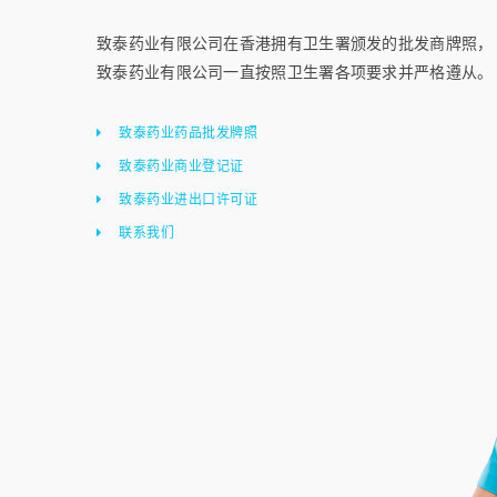
致泰药业有限公司在香港拥有卫生署颁发的批发商牌照，
致泰药业有限公司一直按照卫生署各项要求并严格遵从。
致泰药业药品批发牌照
致泰药业商业登记证
致泰药业进出口许可证
联系我们