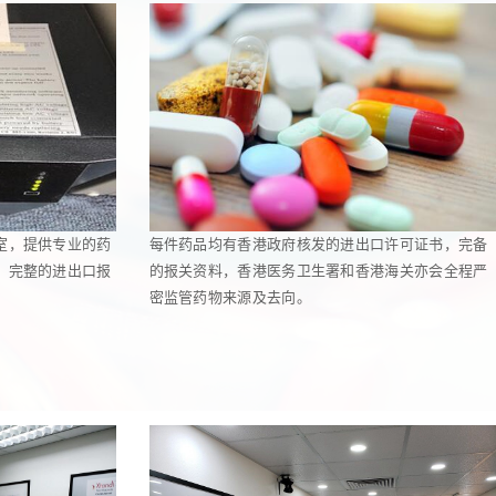
室，提供专业的药
每件药品均有香港政府核发的进出口许可证书，完备
，完整的进出口报
的报关资料，香港医务卫生署和香港海关亦会全程严
密监管药物来源及去向。