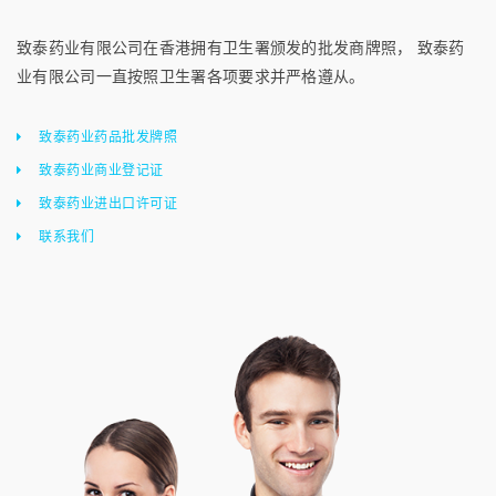
致泰药业有限公司在香港拥有卫生署颁发的批发商牌照， 致泰药
业有限公司一直按照卫生署各项要求并严格遵从。
致泰药业药品批发牌照
致泰药业商业登记证
致泰药业进出口许可证
联系我们