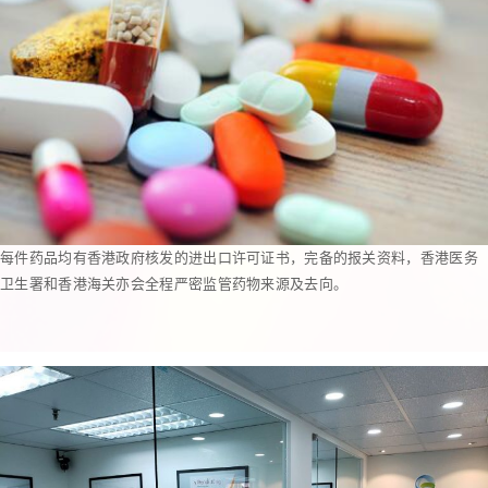
每件药品均有香港政府核发的进出口许可证书，完备的报关资料，香港医务
卫生署和香港海关亦会全程严密监管药物来源及去向。