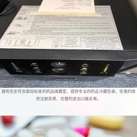
建有完全符合国际标准的药品储藏室，提供专业的药品冷藏包装，完善的政
府注册资质，完整的进出口报关单。