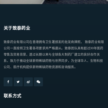
关于致泰药业
致泰药业有限公司在香港拥有卫生署颁发的批发商牌照， 致泰药业有限
公司一直按照卫生署各项要求并严格遵从。致泰团队具有超过30年医药
零售及贸易背景，透过长期以来与全球各大制药厂建立的良好合作关
系，致力于推动全球新特稀缺药物与世界同步，为全球华人、生物科技
公司、医疗机构提供新特稀缺药物资源和咨询服务。
联系方式