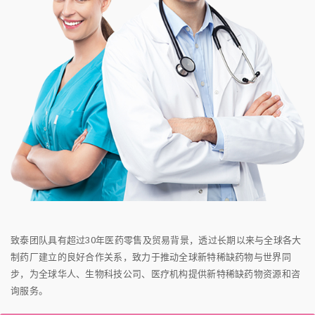
致泰团队具有超过30年医药零售及贸易背景，透过长期以来与全球各大
制药厂建立的良好合作关系，致力于推动全球新特稀缺药物与世界同
步，为全球华人、生物科技公司、医疗机构提供新特稀缺药物资源和咨
询服务。