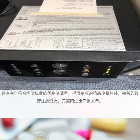
建有完全符合国际标准的药品储藏室，提供专业的药品冷藏包装，完善的政
府注册资质，完整的进出口报关单。