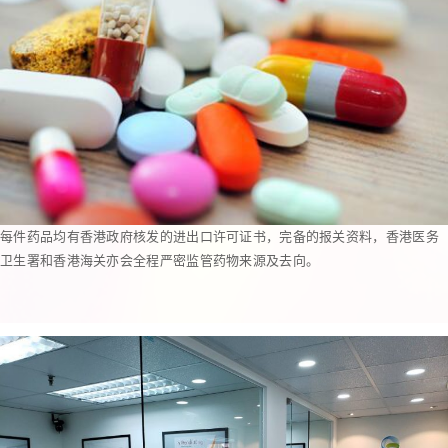
每件药品均有香港政府核发的进出口许可证书，完备的报关资料，香港医务
卫生署和香港海关亦会全程严密监管药物来源及去向。