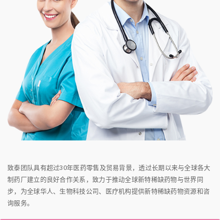
致泰团队具有超过30年医药零售及贸易背景，透过长期以来与全球各大
制药厂建立的良好合作关系，致力于推动全球新特稀缺药物与世界同
步，为全球华人、生物科技公司、医疗机构提供新特稀缺药物资源和咨
询服务。