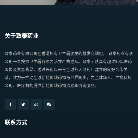
关于致泰药业
致泰药业有限公司在香港拥有卫生署颁发的批发商牌照， 致泰药业有限
公司一直按照卫生署各项要求并严格遵从。致泰团队具有超过30年医药
零售及贸易背景，透过长期以来与全球各大制药厂建立的良好合作关
系，致力于推动全球新特稀缺药物与世界同步，为全球华人、生物科技
公司、医疗机构提供新特稀缺药物资源和咨询服务。
联系方式