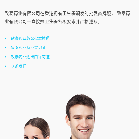
致泰药业有限公司在香港拥有卫生署颁发的批发商牌照， 致泰药
业有限公司一直按照卫生署各项要求并严格遵从。
致泰药业药品批发牌照
致泰药业商业登记证
致泰药业进出口许可证
联系我们