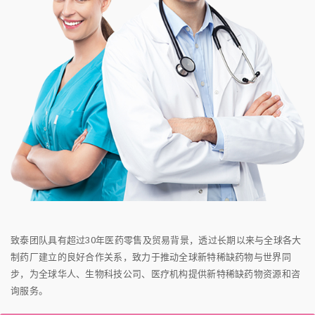
致泰团队具有超过30年医药零售及贸易背景，透过长期以来与全球各大
制药厂建立的良好合作关系，致力于推动全球新特稀缺药物与世界同
步，为全球华人、生物科技公司、医疗机构提供新特稀缺药物资源和咨
询服务。