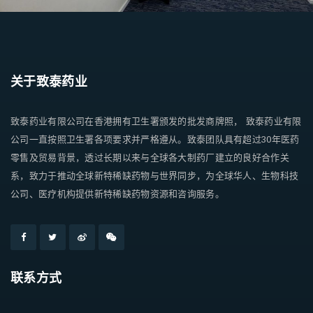
关于致泰药业
致泰药业有限公司在香港拥有卫生署颁发的批发商牌照， 致泰药业有限
公司一直按照卫生署各项要求并严格遵从。致泰团队具有超过30年医药
零售及贸易背景，透过长期以来与全球各大制药厂建立的良好合作关
系，致力于推动全球新特稀缺药物与世界同步，为全球华人、生物科技
公司、医疗机构提供新特稀缺药物资源和咨询服务。
联系方式