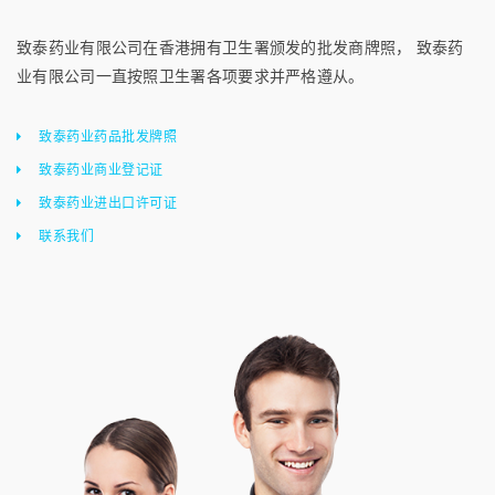
致泰药业有限公司在香港拥有卫生署颁发的批发商牌照， 致泰药
业有限公司一直按照卫生署各项要求并严格遵从。
致泰药业药品批发牌照
致泰药业商业登记证
致泰药业进出口许可证
联系我们