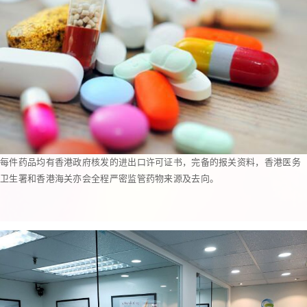
每件药品均有香港政府核发的进出口许可证书，完备的报关资料，香港医务
卫生署和香港海关亦会全程严密监管药物来源及去向。