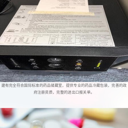
建有完全符合国际标准的药品储藏室，提供专业的药品冷藏包装，完善的政
府注册资质，完整的进出口报关单。