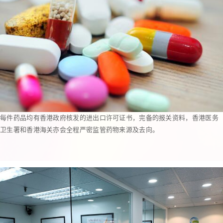
每件药品均有香港政府核发的进出口许可证书，完备的报关资料，香港医务
卫生署和香港海关亦会全程严密监管药物来源及去向。