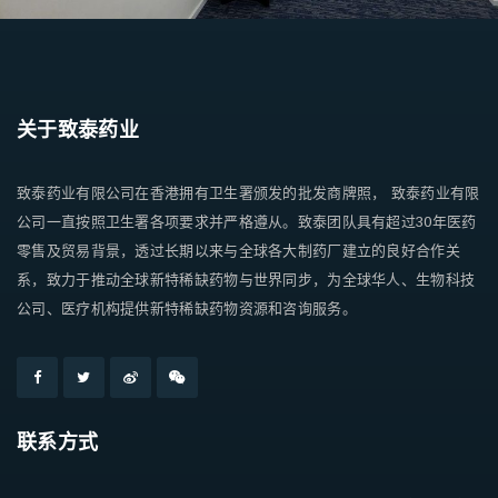
关于致泰药业
致泰药业有限公司在香港拥有卫生署颁发的批发商牌照， 致泰药业有限
公司一直按照卫生署各项要求并严格遵从。致泰团队具有超过30年医药
零售及贸易背景，透过长期以来与全球各大制药厂建立的良好合作关
系，致力于推动全球新特稀缺药物与世界同步，为全球华人、生物科技
公司、医疗机构提供新特稀缺药物资源和咨询服务。
联系方式