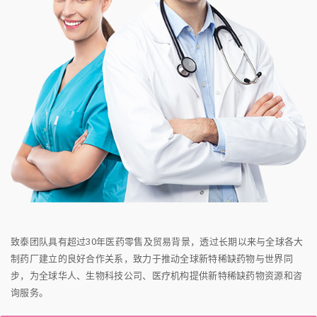
致泰团队具有超过30年医药零售及贸易背景，透过长期以来与全球各大
制药厂建立的良好合作关系，致力于推动全球新特稀缺药物与世界同
步，为全球华人、生物科技公司、医疗机构提供新特稀缺药物资源和咨
询服务。