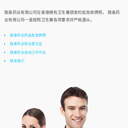
致泰药业有限公司在香港拥有卫生署颁发的批发商牌照， 致泰药
业有限公司一直按照卫生署各项要求并严格遵从。
致泰药业药品批发牌照
致泰药业商业登记证
致泰药业进出口许可证
联系我们