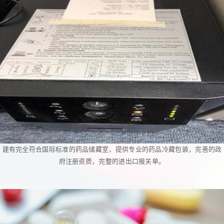
建有完全符合国际标准的药品储藏室，提供专业的药品冷藏包装，完善的政
府注册资质，完整的进出口报关单。