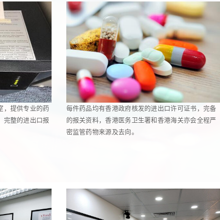
室，提供专业的药
每件药品均有香港政府核发的进出口许可证书，完备
，完整的进出口报
的报关资料，香港医务卫生署和香港海关亦会全程严
密监管药物来源及去向。