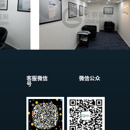
客服微信 微信公众
号