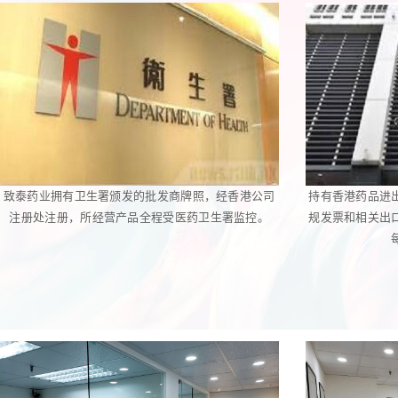
致泰药业拥有卫生署颁发的批发商牌照，经香港公司
持有香港药品进
注册处注册，所经营产品全程受医药卫生署监控。
规发票和相关出