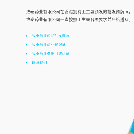
致泰药业有限公司在香港拥有卫生署颁发的批发商牌照，
致泰药业有限公司一直按照卫生署各项要求并严格遵从。
致泰药业药品批发牌照
致泰药业商业登记证
致泰药业进出口许可证
联系我们