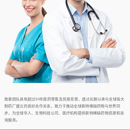
致泰团队具有超过30年医药零售及贸易背景，透过长期以来与全球各大
制药厂建立的良好合作关系，致力于推动全球新特稀缺药物与世界同
步，为全球华人、生物科技公司、医疗机构提供新特稀缺药物资源和咨
询服务。