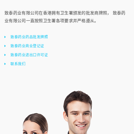
致泰药业有限公司在香港拥有卫生署颁发的批发商牌照， 致泰药
业有限公司一直按照卫生署各项要求并严格遵从。
致泰药业药品批发牌照
致泰药业商业登记证
致泰药业进出口许可证
联系我们