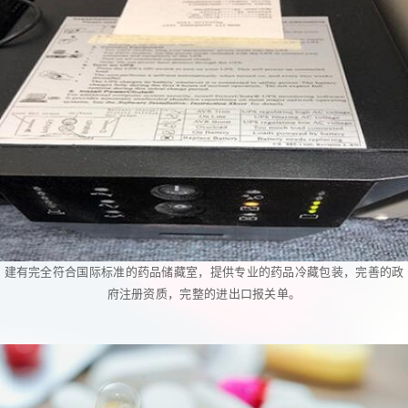
建有完全符合国际标准的药品储藏室，提供专业的药品冷藏包装，完善的政
府注册资质，完整的进出口报关单。