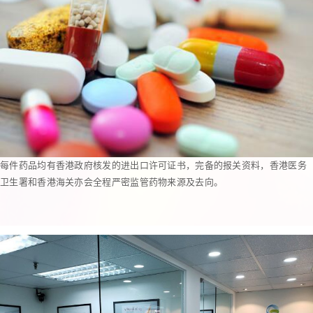
每件药品均有香港政府核发的进出口许可证书，完备的报关资料，香港医务
卫生署和香港海关亦会全程严密监管药物来源及去向。