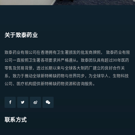
关于致泰药业
致泰药业有限公司在香港拥有卫生署颁发的批发商牌照， 致泰药业有限
公司一直按照卫生署各项要求并严格遵从。致泰团队具有超过30年医药
零售及贸易背景，透过长期以来与全球各大制药厂建立的良好合作关
系，致力于推动全球新特稀缺药物与世界同步，为全球华人、生物科技
公司、医疗机构提供新特稀缺药物资源和咨询服务。
联系方式