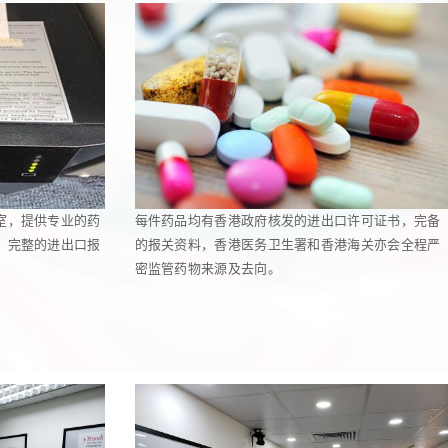
室，提供专业的药
每件药品均有香港政府核发的进出口许可证书，完备
，完整的进出口报
的报关资料，香港医务卫生署和香港海关亦会全程严
密监管药物来源及去向。