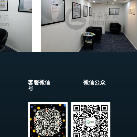
客服微信 微信公众
号