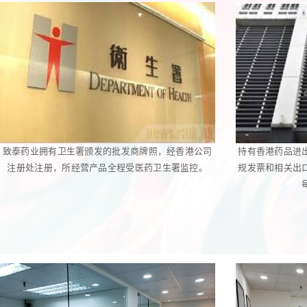
致泰药业拥有卫生署颁发的批发商牌照，经香港公司
持有香港药品进
注册处注册，所经营产品全程受医药卫生署监控。
规发票和相关出