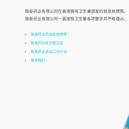
致泰药业有限公司在香港拥有卫生署颁发的批发商牌照，
致泰药业有限公司一直按照卫生署各项要求并严格遵从。
致泰药业药品批发牌照
致泰药业商业登记证
致泰药业进出口许可证
联系我们