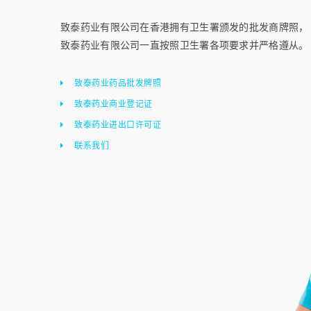
致泰药业有限公司在香港拥有卫生署颁发的批发商牌照，
致泰药业有限公司一直按照卫生署各项要求并严格遵从。
致泰药业药品批发牌照
致泰药业商业登记证
致泰药业进出口许可证
联系我们