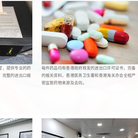
室，提供专业的药
每件药品均有香港政府核发的进出口许可证书，完备
，完整的进出口报
的报关资料，香港医务卫生署和香港海关亦会全程严
密监管药物来源及去向。