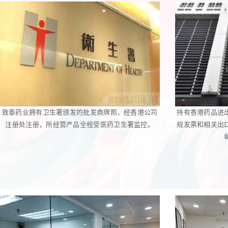
致泰药业拥有卫生署颁发的批发商牌照，经香港公司
持有香港药品进
注册处注册，所经营产品全程受医药卫生署监控。
规发票和相关出