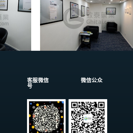
客服微信 微信公众
号