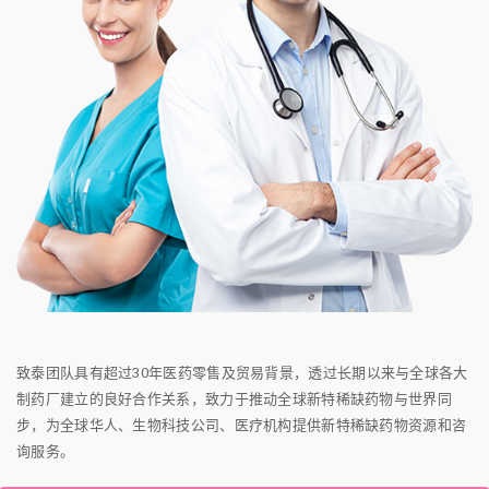
致泰团队具有超过30年医药零售及贸易背景，透过长期以来与全球各大
制药厂建立的良好合作关系，致力于推动全球新特稀缺药物与世界同
步，为全球华人、生物科技公司、医疗机构提供新特稀缺药物资源和咨
询服务。