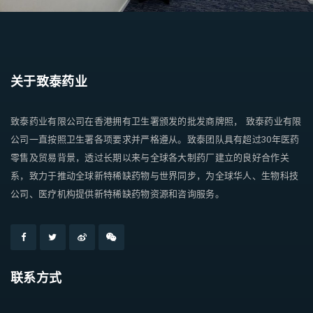
关于致泰药业
致泰药业有限公司在香港拥有卫生署颁发的批发商牌照， 致泰药业有限
公司一直按照卫生署各项要求并严格遵从。致泰团队具有超过30年医药
零售及贸易背景，透过长期以来与全球各大制药厂建立的良好合作关
系，致力于推动全球新特稀缺药物与世界同步，为全球华人、生物科技
公司、医疗机构提供新特稀缺药物资源和咨询服务。
联系方式