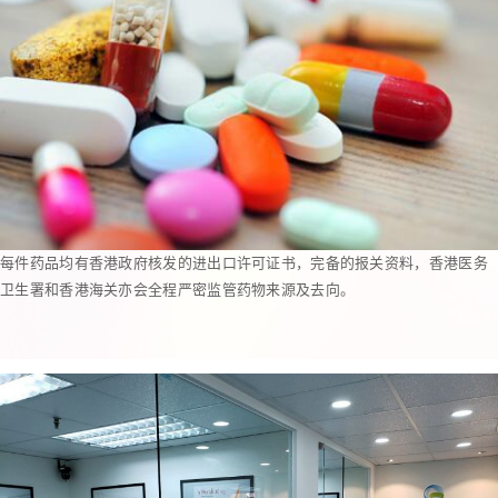
每件药品均有香港政府核发的进出口许可证书，完备的报关资料，香港医务
卫生署和香港海关亦会全程严密监管药物来源及去向。