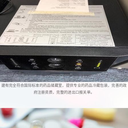
建有完全符合国际标准的药品储藏室，提供专业的药品冷藏包装，完善的政
府注册资质，完整的进出口报关单。