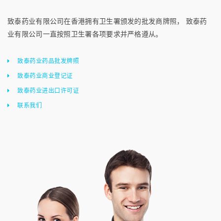
致泰药业有限公司在香港拥有卫生署颁发的批发商牌照， 致泰药
业有限公司一直按照卫生署各项要求并严格遵从。
致泰药业药品批发牌照
致泰药业商业登记证
致泰药业进出口许可证
联系我们